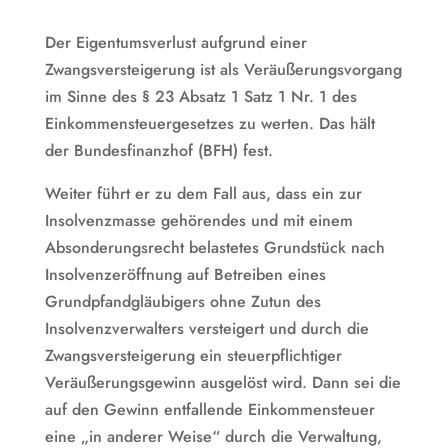
Der Eigentumsverlust aufgrund einer
Zwangsversteigerung ist als Veräußerungsvorgang
im Sinne des § 23 Absatz 1 Satz 1 Nr. 1 des
Einkommensteuergesetzes zu werten. Das hält
der Bundesfinanzhof (BFH) fest.
Weiter führt er zu dem Fall aus, dass ein zur
Insolvenzmasse gehörendes und mit einem
Absonderungsrecht belastetes Grundstück nach
Insolvenzeröffnung auf Betreiben eines
Grundpfandgläubigers ohne Zutun des
Insolvenzverwalters versteigert und durch die
Zwangsversteigerung ein steuerpflichtiger
Veräußerungsgewinn ausgelöst wird. Dann sei die
auf den Gewinn entfallende Einkommensteuer
eine „in anderer Weise“ durch die Verwaltung,