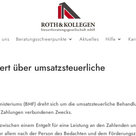
 uns
Beratungsschwerpunkte
Aktuelles
Hilfe
Kar
ert über umsatzsteuerliche
nisteriums (BMF) dreht sich um die umsatzsteuerliche Behandl
t Zahlungen verbundenen Zwecks.
zwischen einem Entgelt für eine Leistung an den Zahlenden u
or allem nach der Person des Bedachten und dem Förderungsz