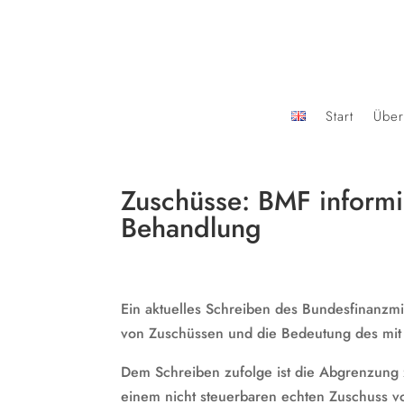
Start
Über
Zuschüsse: BMF informi
Behandlung
Ein aktuelles Schreiben des Bundesfinanzmi
von Zuschüssen und die Bedeutung des mi
Dem Schreiben zufolge ist die Abgrenzung 
einem nicht steuerbaren echten Zuschuss v