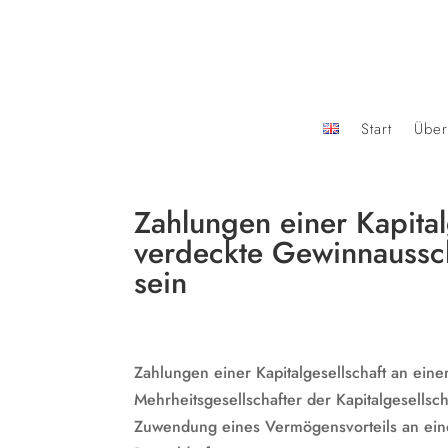
Start
Über
Zahlungen einer Kapital
verdeckte Gewinnaussc
sein
Zahlungen einer Kapitalgesellschaft an ein
Mehrheitsgesellschafter der Kapitalgesells
Zuwendung eines Vermögensvorteils an eine