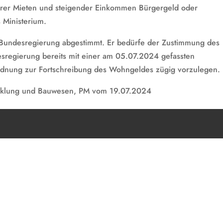
herer Mieten und steigender Einkommen Bürgergeld oder
 Ministerium.
 Bundesregierung abgestimmt. Er bedürfe der Zustimmung des
sregierung bereits mit einer am 05.07.2024 gefassten
ordnung zur Fortschreibung des Wohngeldes zügig vorzulegen.
icklung und Bauwesen, PM vom 19.07.2024