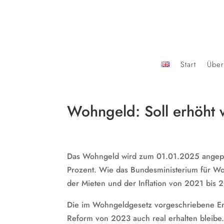
Start
Über
Wohngeld: Soll erhöht
Das Wohngeld wird zum 01.01.2025 angepass
Prozent. Wie das Bundesministerium für Woh
der Mieten und der Inflation von 2021 bis 
Die im Wohngeldgesetz vorgeschriebene Erh
Reform von 2023 auch real erhalten bleibe.