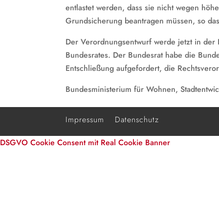
entlastet werden, dass sie nicht wegen hö
Grundsicherung beantragen müssen, so das
Der Verordnungsentwurf werde jetzt in der
Bundesrates. Der Bundesrat habe die Bunde
Entschließung aufgefordert, die Rechtsver
Bundesministerium für Wohnen, Stadtentw
Impressum
Datenschutz
DSGVO Cookie Consent mit Real Cookie Banner