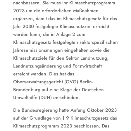
nachbessern. Sie muss ihr Klimaschutzprogramm
2023 um die erforderlichen Maßnahmen
ergänzen, damit das im Klimaschutzgesetz für das
Jahr 2030 festgelegte Klimaschutzziel erreicht
werden kann, die in Anlage 2 zum
Klimaschutzgesetz festgelegten sektorspezifischen
Jahresemissionsmengen eingehalten sowie die
Klimaschutzziele für den Sektor Landnutzung,
Landnutzungsänderung und Forstwirtschaft
erreicht werden. Dies hat das
Oberverwaltungsgericht (OVG) Berlin-
Brandenburg auf eine Klage der Deutschen
Umwelthilfe (DUH) entschieden.
Die Bundesregierung hatte Anfang Oktober 2023
auf der Grundlage von § 9 Klimaschutzgesetz das
Klimaschutzprogramm 2023 beschlossen. Das