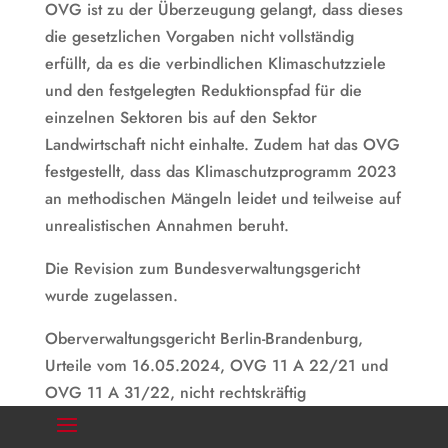
OVG ist zu der Überzeugung gelangt, dass dieses
die gesetzlichen Vorgaben nicht vollständig
erfüllt, da es die verbindlichen Klimaschutzziele
und den festgelegten Reduktionspfad für die
einzelnen Sektoren bis auf den Sektor
Landwirtschaft nicht einhalte. Zudem hat das OVG
festgestellt, dass das Klimaschutzprogramm 2023
an methodischen Mängeln leidet und teilweise auf
unrealistischen Annahmen beruht.
Die Revision zum Bundesverwaltungsgericht
wurde zugelassen.
Oberverwaltungsgericht Berlin-Brandenburg,
Urteile vom 16.05.2024, OVG 11 A 22/21 und
OVG 11 A 31/22, nicht rechtskräftig