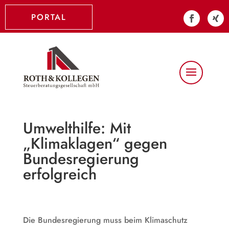
PORTAL
Umwelthilfe: Mit
„Klimaklagen“ gegen
Bundesregierung
erfolgreich
Die Bundesregierung muss beim Klimaschutz