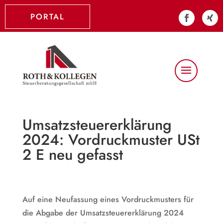
PORTAL
Umsatzsteuererklärung
2024: Vordruckmuster USt
2 E neu gefasst
Auf eine Neufassung eines Vordruckmusters für
die Abgabe der Umsatzsteuererklärung 2024