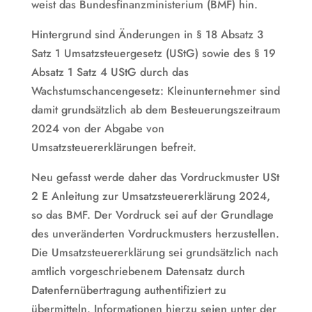
weist das Bundesfinanzministerium (BMF) hin.
Hintergrund sind Änderungen in § 18 Absatz 3
Satz 1 Umsatzsteuergesetz (UStG) sowie des § 19
Absatz 1 Satz 4 UStG durch das
Wachstumschancengesetz: Kleinunternehmer sind
damit grundsätzlich ab dem Besteuerungszeitraum
2024 von der Abgabe von
Umsatzsteuererklärungen befreit.
Neu gefasst werde daher das Vordruckmuster USt
2 E Anleitung zur Umsatzsteuererklärung 2024,
so das BMF. Der Vordruck sei auf der Grundlage
des unveränderten Vordruckmusters herzustellen.
Die Umsatzsteuererklärung sei grundsätzlich nach
amtlich vorgeschriebenem Datensatz durch
Datenfernübertragung authentifiziert zu
übermitteln. Informationen hierzu seien unter der