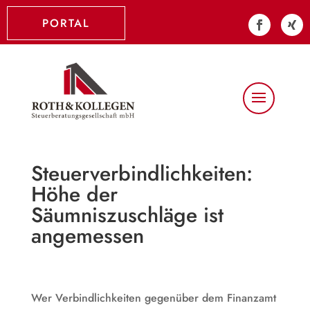
PORTAL
Steuerverbindlichkeiten:
Höhe der
Säumniszuschläge ist
angemessen
Wer Verbindlichkeiten gegenüber dem Finanzamt