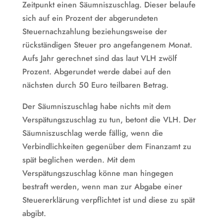
Zeitpunkt einen Säumniszuschlag. Dieser belaufe
sich auf ein Prozent der abgerundeten
Steuernachzahlung beziehungsweise der
rückständigen Steuer pro angefangenem Monat.
Aufs Jahr gerechnet sind das laut VLH zwölf
Prozent. Abgerundet werde dabei auf den
nächsten durch 50 Euro teilbaren Betrag.
Der Säumniszuschlag habe nichts mit dem
Verspätungszuschlag zu tun, betont die VLH. Der
Säumniszuschlag werde fällig, wenn die
Verbindlichkeiten gegenüber dem Finanzamt zu
spät beglichen werden. Mit dem
Verspätungszuschlag könne man hingegen
bestraft werden, wenn man zur Abgabe einer
Steuererklärung verpflichtet ist und diese zu spät
abgibt.