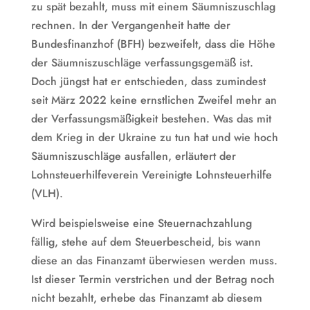
zu spät bezahlt, muss mit einem Säumniszuschlag
rechnen. In der Vergangenheit hatte der
Bundesfinanzhof (BFH) bezweifelt, dass die Höhe
der Säumniszuschläge verfassungsgemäß ist.
Doch jüngst hat er entschieden, dass zumindest
seit März 2022 keine ernstlichen Zweifel mehr an
der Verfassungsmäßigkeit bestehen. Was das mit
dem Krieg in der Ukraine zu tun hat und wie hoch
Säumniszuschläge ausfallen, erläutert der
Lohnsteuerhilfeverein Vereinigte Lohnsteuerhilfe
(VLH).
Wird beispielsweise eine Steuernachzahlung
fällig, stehe auf dem Steuerbescheid, bis wann
diese an das Finanzamt überwiesen werden muss.
Ist dieser Termin verstrichen und der Betrag noch
nicht bezahlt, erhebe das Finanzamt ab diesem