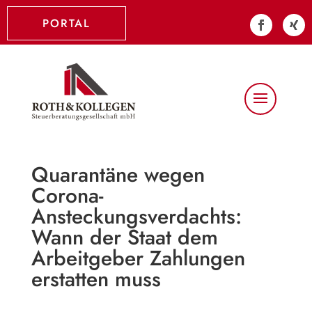
PORTAL
Quarantäne wegen
Corona-
Ansteckungsverdachts:
Wann der Staat dem
Arbeitgeber Zahlungen
erstatten muss