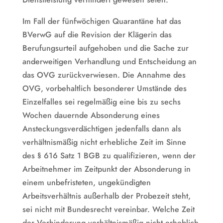
Im Fall der fünfwöchigen Quarantäne hat das
BVerwG auf die Revision der Klägerin das
Berufungsurteil aufgehoben und die Sache zur
anderweitigen Verhandlung und Entscheidung an
das OVG zurückverwiesen. Die Annahme des
OVG, vorbehaltlich besonderer Umstände des
Einzelfalles sei regelmäßig eine bis zu sechs
Wochen dauernde Absonderung eines
Ansteckungsverdächtigen jedenfalls dann als
verhältnismäßig nicht erhebliche Zeit im Sinne
des § 616 Satz 1 BGB zu qualifizieren, wenn der
Arbeitnehmer im Zeitpunkt der Absonderung in
einem unbefristeten, ungekündigten
Arbeitsverhältnis außerhalb der Probezeit steht,
sei nicht mit Bundesrecht vereinbar. Welche Zeit
der Verhinderung verhältnismäßig nicht erheblich