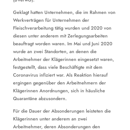
Geklagt hatten Unternehmen, die im Rahmen von
Werkverträgen für Unternehmen der
Fleischverarbeitung tätig wurden und 2020 von
diesen unter anderem mit Zerlegungsarbeiten
beauftragt worden waren. Im Mai und Juni 2020
wurde an zwei Standorten, an denen die
Arbeitnehmer der Klägerinnen eingesetzt waren,
festgestellt, dass viele Beschäftigte mit dem
Coronavirus infiziert war. Als Reaktion hierauf
ergingen gegenüber den Arbeitnehmern der
Klägerinnen Anordnungen, sich in häusliche
Quarantäne abzusondern.
Für die Dauer der Absonderungen leisteten die
Klägerinnen unter anderem an zwei
Arbeitnehmer, deren Absonderungen den