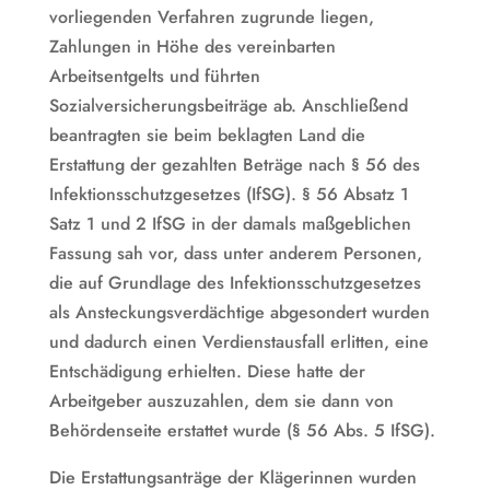
vorliegenden Verfahren zugrunde liegen,
Zahlungen in Höhe des vereinbarten
Arbeitsentgelts und führten
Sozialversicherungsbeiträge ab. Anschließend
beantragten sie beim beklagten Land die
Erstattung der gezahlten Beträge nach § 56 des
Infektionsschutzgesetzes (IfSG). § 56 Absatz 1
Satz 1 und 2 IfSG in der damals maßgeblichen
Fassung sah vor, dass unter anderem Personen,
die auf Grundlage des Infektionsschutzgesetzes
als Ansteckungsverdächtige abgesondert wurden
und dadurch einen Verdienstausfall erlitten, eine
Entschädigung erhielten. Diese hatte der
Arbeitgeber auszuzahlen, dem sie dann von
Behördenseite erstattet wurde (§ 56 Abs. 5 IfSG).
Die Erstattungsanträge der Klägerinnen wurden