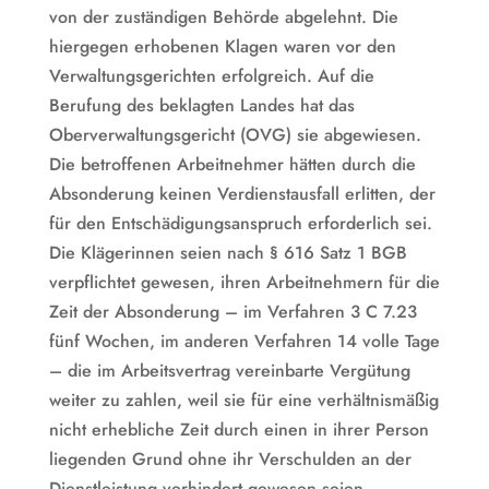
von der zuständigen Behörde abgelehnt. Die
hiergegen erhobenen Klagen waren vor den
Verwaltungsgerichten erfolgreich. Auf die
Berufung des beklagten Landes hat das
Oberverwaltungsgericht (OVG) sie abgewiesen.
Die betroffenen Arbeitnehmer hätten durch die
Absonderung keinen Verdienstausfall erlitten, der
für den Entschädigungsanspruch erforderlich sei.
Die Klägerinnen seien nach § 616 Satz 1 BGB
verpflichtet gewesen, ihren Arbeitnehmern für die
Zeit der Absonderung – im Verfahren 3 C 7.23
fünf Wochen, im anderen Verfahren 14 volle Tage
– die im Arbeitsvertrag vereinbarte Vergütung
weiter zu zahlen, weil sie für eine verhältnismäßig
nicht erhebliche Zeit durch einen in ihrer Person
liegenden Grund ohne ihr Verschulden an der
Dienstleistung verhindert gewesen seien.