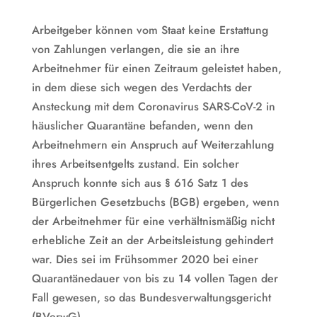
Arbeitgeber können vom Staat keine Erstattung
von Zahlungen verlangen, die sie an ihre
Arbeitnehmer für einen Zeitraum geleistet haben,
in dem diese sich wegen des Verdachts der
Ansteckung mit dem Coronavirus SARS-CoV-2 in
häuslicher Quarantäne befanden, wenn den
Arbeitnehmern ein Anspruch auf Weiterzahlung
ihres Arbeitsentgelts zustand. Ein solcher
Anspruch konnte sich aus § 616 Satz 1 des
Bürgerlichen Gesetzbuchs (BGB) ergeben, wenn
der Arbeitnehmer für eine verhältnismäßig nicht
erhebliche Zeit an der Arbeitsleistung gehindert
war. Dies sei im Frühsommer 2020 bei einer
Quarantänedauer von bis zu 14 vollen Tagen der
Fall gewesen, so das Bundesverwaltungsgericht
(BVerwG).