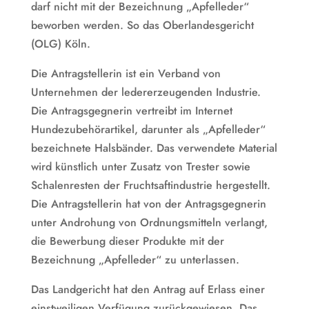
darf nicht mit der Bezeichnung „Apfelleder“
beworben werden. So das Oberlandesgericht
(OLG) Köln.
Die Antragstellerin ist ein Verband von
Unternehmen der ledererzeugenden Industrie.
Die Antragsgegnerin vertreibt im Internet
Hundezubehörartikel, darunter als „Apfelleder“
bezeichnete Halsbänder. Das verwendete Material
wird künstlich unter Zusatz von Trester sowie
Schalenresten der Fruchtsaftindustrie hergestellt.
Die Antragstellerin hat von der Antragsgegnerin
unter Androhung von Ordnungsmitteln verlangt,
die Bewerbung dieser Produkte mit der
Bezeichnung „Apfelleder“ zu unterlassen.
Das Landgericht hat den Antrag auf Erlass einer
einstweiligen Verfügung zurückgewiesen. Das