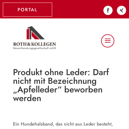
PORTAL
Produkt ohne Leder: Darf
nicht mit Bezeichnung
„Apfelleder“ beworben
werden
Ein Hundehalsband, das nicht aus Leder besteht,