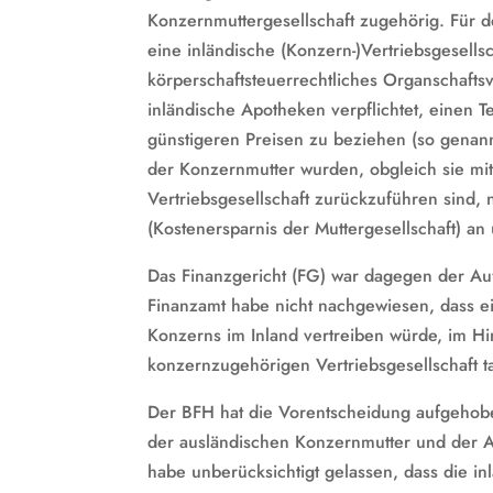
Konzernmuttergesellschaft zugehörig. Für d
eine inländische (Konzern-)Vertriebsgesellsc
körperschaftsteuerrechtliches Organschaftsv
inländische Apotheken verpflichtet, einen T
günstigeren Preisen zu beziehen (so genann
der Konzernmutter wurden, obgleich sie mitt
Vertriebsgesellschaft zurückzuführen sind,
(Kostenersparnis der Muttergesellschaft) a
Das Finanzgericht (FG) war dagegen der Au
Finanzamt habe nicht nachgewiesen, dass ei
Konzerns im Inland vertreiben würde, im Hin
konzernzugehörigen Vertriebsgesellschaft 
Der BFH hat die Vorentscheidung aufgehob
der ausländischen Konzernmutter und der 
habe unberücksichtigt gelassen, dass die in