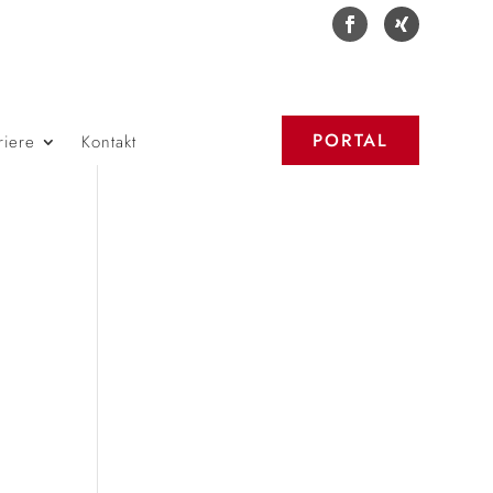
PORTAL
riere
Kontakt