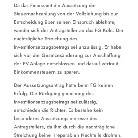
Da das Finanzamt die Aussetzung der
Steuernachzahlung von der Vollziehung bis zur
Entscheidung über seinen Einspruch ablehnte,
wandte sich der Antragsteller an das FG Köln. Die
nachträgliche Streichung des
Investitionsabzugsbetrags sei unzulässig. Er habe
sich vor der Gesetzesänderung zur Anschaffung
der PV-Anlage entschlossen und darauf vertraut,
Einkommensteuern zu sparen.
Der Aussetzungsantrag hatte beim FG keinen
Erfolg. Die Rückgängigmachung des
Investitionsabzugsbetrags sei zulässig,
entschieden die Richter. Es bestehe kein
besonderes Aussetzungsinteresse des
Antragstellers, da ihm durch die nachträgliche
Streichung keine irreparablen Nachteile drohten.