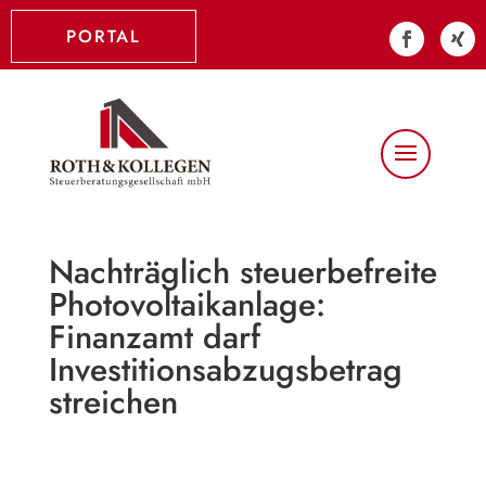
PORTAL
Nachträglich steuerbefreite
Photovoltaikanlage:
Finanzamt darf
Investitionsabzugsbetrag
streichen