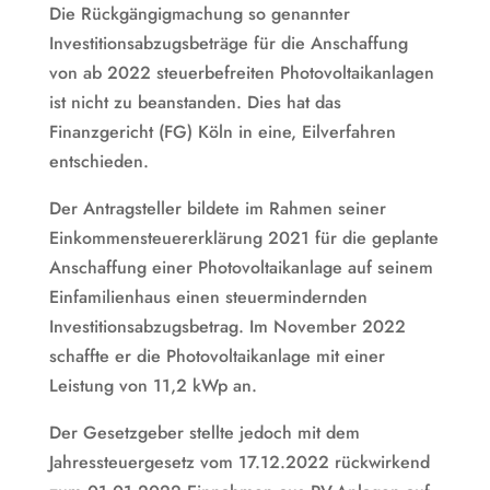
Die Rückgängigmachung so genannter
Investitionsabzugsbeträge für die Anschaffung
von ab 2022 steuerbefreiten Photovoltaikanlagen
ist nicht zu beanstanden. Dies hat das
Finanzgericht (FG) Köln in eine, Eilverfahren
entschieden.
Der Antragsteller bildete im Rahmen seiner
Einkommensteuererklärung 2021 für die geplante
Anschaffung einer Photovoltaikanlage auf seinem
Einfamilienhaus einen steuermindernden
Investitionsabzugsbetrag. Im November 2022
schaffte er die Photovoltaikanlage mit einer
Leistung von 11,2 kWp an.
Der Gesetzgeber stellte jedoch mit dem
Jahressteuergesetz vom 17.12.2022 rückwirkend