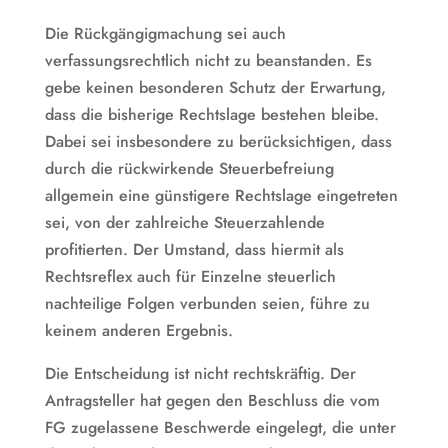
Die Rückgängigmachung sei auch
verfassungsrechtlich nicht zu beanstanden. Es
gebe keinen besonderen Schutz der Erwartung,
dass die bisherige Rechtslage bestehen bleibe.
Dabei sei insbesondere zu berücksichtigen, dass
durch die rückwirkende Steuerbefreiung
allgemein eine günstigere Rechtslage eingetreten
sei, von der zahlreiche Steuerzahlende
profitierten. Der Umstand, dass hiermit als
Rechtsreflex auch für Einzelne steuerlich
nachteilige Folgen verbunden seien, führe zu
keinem anderen Ergebnis.
Die Entscheidung ist nicht rechtskräftig. Der
Antragsteller hat gegen den Beschluss die vom
FG zugelassene Beschwerde eingelegt, die unter