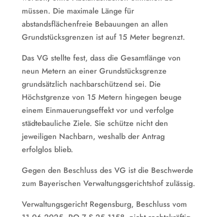
müssen. Die maximale Länge für
abstandsflächenfreie Bebauungen an allen
Grundstücksgrenzen ist auf 15 Meter begrenzt.
Das VG stellte fest, dass die Gesamtlänge von
neun Metern an einer Grundstücksgrenze
grundsätzlich nachbarschützend sei. Die
Höchstgrenze von 15 Metern hingegen beuge
einem Einmauerungseffekt vor und verfolge
städtebauliche Ziele. Sie schütze nicht den
jeweiligen Nachbarn, weshalb der Antrag
erfolglos blieb.
Gegen den Beschluss des VG ist die Beschwerde
zum Bayerischen Verwaltungsgerichtshof zulässig.
Verwaltungsgericht Regensburg, Beschluss vom