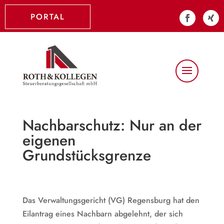
PORTAL
Nachbarschutz: Nur an der
eigenen
Grundstücksgrenze
Das Verwaltungsgericht (VG) Regensburg hat den
Eilantrag eines Nachbarn abgelehnt, der sich