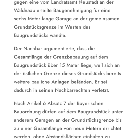
gegen eine vom Landratsamt Neustadt an der
Waldnaab erteilte Baugenehmigung für eine
sechs Meter lange Garage an der gemeinsamen
Grundstücksgrenze im Westen des
Baugrundstücks wandte.
Der Nachbar argumentierte, dass die
Gesamtlänge der Grenzbebauung auf dem
Baugrundstück über 15 Meter liege, weil sich an
der östlichen Grenze dieses Grundstücks bereits
weitere bauliche Anlagen befänden. Er sei
dadurch in seinen Nachbarrechten verletzt.
Nach Artikel 6 Absatz 7 der Bayerischen
Bauordnung dürfen auf dem Baugrundstück unter
anderem Garagen an der Grundstücksgrenze bis
zu einer Gesamtlänge von neun Metern errichtet
werden, ohne Abstandsflächen einhalten zu