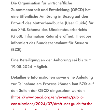
Die Organisation für wirtschaftliche
Zusammenarbeit und Entwicklung (OECD) hat
eine öffentliche Anhörung in Bezug auf den
Entwurf des Nutzerhandbuchs (User Guide) für
das XML-Schema des Mindeststeuerberichts
(GloBE Information Return) eröffnet. Hierüber
informiert das Bundeszentralamt für Steuern
(BZSt).
Eine Beteiligung an der Anhörung sei bis zum
19.08.2024 möglich.
Detaillierte Informationen sowie eine Anleitung
zur Teilnahme am Prozess können laut BZSt auf
den Seiten der OECD eingesehen werden
(
https://www.oecd.org/en/events/public-
consultations/2024/07/draft-user-guide-for-the-