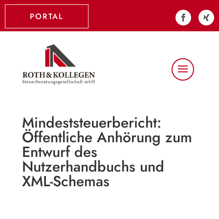
PORTAL
Mindeststeuerbericht:
Öffentliche Anhörung zum
Entwurf des
Nutzerhandbuchs und
XML-Schemas