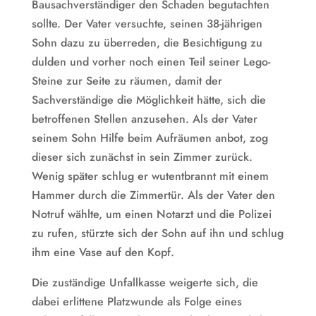
Bausachverständiger den Schaden begutachten
sollte. Der Vater versuchte, seinen 38-jährigen
Sohn dazu zu überreden, die Besichtigung zu
dulden und vorher noch einen Teil seiner Lego-
Steine zur Seite zu räumen, damit der
Sachverständige die Möglichkeit hätte, sich die
betroffenen Stellen anzusehen. Als der Vater
seinem Sohn Hilfe beim Aufräumen anbot, zog
dieser sich zunächst in sein Zimmer zurück.
Wenig später schlug er wutentbrannt mit einem
Hammer durch die Zimmertür. Als der Vater den
Notruf wählte, um einen Notarzt und die Polizei
zu rufen, stürzte sich der Sohn auf ihn und schlug
ihm eine Vase auf den Kopf.
Die zuständige Unfallkasse weigerte sich, die
dabei erlittene Platzwunde als Folge eines