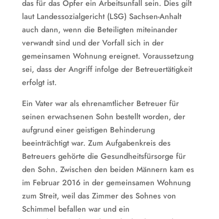
das für das Opfer ein Arbeitsunfall sein. Dies gilt
laut Landessozialgericht (LSG) Sachsen-Anhalt
auch dann, wenn die Beteiligten miteinander
verwandt sind und der Vorfall sich in der
gemeinsamen Wohnung ereignet. Voraussetzung
sei, dass der Angriff infolge der Betreuertätigkeit
erfolgt ist.
Ein Vater war als ehrenamtlicher Betreuer für
seinen erwachsenen Sohn bestellt worden, der
aufgrund einer geistigen Behinderung
beeinträchtigt war. Zum Aufgabenkreis des
Betreuers gehörte die Gesundheitsfürsorge für
den Sohn. Zwischen den beiden Männern kam es
im Februar 2016 in der gemeinsamen Wohnung
zum Streit, weil das Zimmer des Sohnes von
Schimmel befallen war und ein