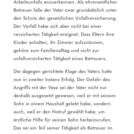
Arbeitsunfalls anzuerkennen. Als ehrenamtlicher
Betreuer falle der Vater zwar grundsätzlich unter
den Schutz der gesetzlichen Unfallversicherung.
Der Vorfall habe sich aber nicht bei einer
versicherten Tätigkeit ereignet. Dass Eltern ihre
Kinder anhalten, ihr Zimmer aufzuräumen,
gehöre zum Familienalltag und nicht zur
unfallversicherten Tätigkeit eines Betreuers.
Die dagegen gerichtete Klage des Vaters hatte
nun in zweiter Instanz Erfolg. Der Gefahr des
Angriffs mit der Vase sei der Vater nicht nur
deshalb ausgesetzt gewesen, weil er mit seinem
Sohn in einem Haushalt gelebt habe, sondern
auch, weil er den Notruf gewählt habe, um
ärztliche Hilfe für seinen Sohn herbeizurufen.
Das sei ein Teil seiner Tätigkeit als Betreuer im