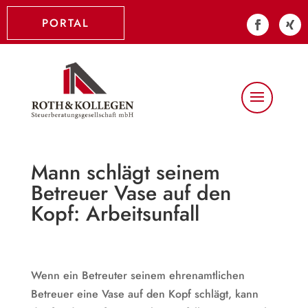
PORTAL
Mann schlägt seinem
Betreuer Vase auf den
Kopf: Arbeitsunfall
Wenn ein Betreuter seinem ehrenamtlichen
Betreuer eine Vase auf den Kopf schlägt, kann