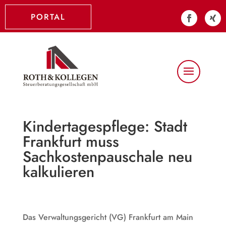
PORTAL
Kindertagespflege: Stadt
Frankfurt muss
Sachkostenpauschale neu
kalkulieren
Das Verwaltungsgericht (VG) Frankfurt am Main