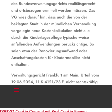
des Bundesverwaltungsgerichts realitätsgerecht
und ortsbezogen ermittelt werden müssen. Das
VG wies darauf hin, dass auch die von der
beklagten Stadt in der mündlichen Verhandlung
vorgelegte neue Kostenkalkulation nicht alle
durch die Kindertagespflege typischerweise
anfallenden Aufwendungen berücksichtige. So
seien etwa der Renovierungsaufwand oder
Anschaffungskosten für Kindermobiliar nicht
enthalten.
Verwaltungsgericht Frankfurt am Main, Urteil vom
19.06.2024, 11 K 4121/23.F, nicht rechtskräftig
DSGVO Cookie Consent mit Real Cookie Banner