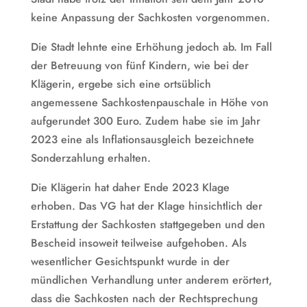
keine Anpassung der Sachkosten vorgenommen.
Die Stadt lehnte eine Erhöhung jedoch ab. Im Fall
der Betreuung von fünf Kindern, wie bei der
Klägerin, ergebe sich eine ortsüblich
angemessene Sachkostenpauschale in Höhe von
aufgerundet 300 Euro. Zudem habe sie im Jahr
2023 eine als Inflationsausgleich bezeichnete
Sonderzahlung erhalten.
Die Klägerin hat daher Ende 2023 Klage
erhoben. Das VG hat der Klage hinsichtlich der
Erstattung der Sachkosten stattgegeben und den
Bescheid insoweit teilweise aufgehoben. Als
wesentlicher Gesichtspunkt wurde in der
mündlichen Verhandlung unter anderem erörtert,
dass die Sachkosten nach der Rechtsprechung