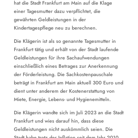
hat die Stadt Frankfurt am Main auf die Klage
einer Tagesmutter dazu verpflichtet, die
gewährten Geldleistungen in der
Kindertagespflege neu zu berechnen.
Die Klägerin ist als so genannte Tagesmutter in
Frankfurt tätig und erhält von der Stadt laufende
Geldleistungen für ihre Sachaufwendungen
einschließlich eines Betrages zur Anerkennung
der Förderleistung. Die Sachkostenpauschale
beträgt in Frankfurt am Main aktuell 300 Euro und
dient unter anderem der Kostenerstattung von
Miete, Energie, Lebens- und Hygienemitteln.
Die Klägerin wandte sich im Juli 2023 an die Stadt
Frankfurt und wies darauf hin, dass diese
Geldleistungen nicht auskömmlich seien. Die
Stadt habe trotz der Inflation seit dem Jahr 2010