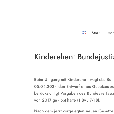
Start
Über
Kinderehen: Bundejusti
Beim Umgang mit Kinderehen wagt das Bunde
05.04.2024 den Entwurf eines Gesetzes zum
berücksichtigt Vorgaben des Bundesverfass
von 2017 gekippt hatte (1 BvL 7/18).
Nach dem jetzt vorgelegten neuen Gesetzen