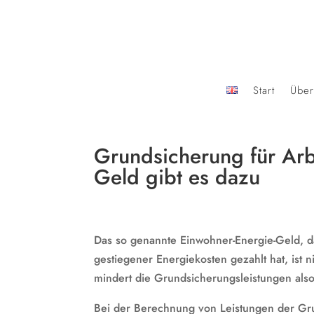
Start
Über
Grundsicherung für Arb
Geld gibt es dazu
Das so genannte Einwohner-Energie-Geld, d
gestiegener Energiekosten gezahlt hat, ist
mindert die Grundsicherungsleistungen also 
Bei der Berechnung von Leistungen der Gru