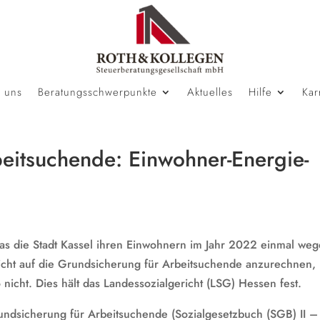
 uns
Beratungsschwerpunkte
Aktuelles
Hilfe
Kar
eitsuchende: Einwohner-Energie-
as die Stadt Kassel ihren Einwohnern im Jahr 2022 einmal we
 nicht auf die Grundsicherung für Arbeitsuchende anzurechnen,
nicht. Dies hält das Landessozialgericht (LSG) Hessen fest.
ndsicherung für Arbeitsuchende (Sozialgesetzbuch (SGB) II –