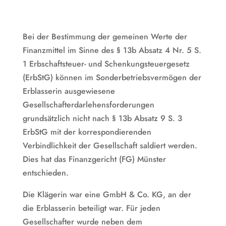
Bei der Bestimmung der gemeinen Werte der
Finanzmittel im Sinne des § 13b Absatz 4 Nr. 5 S.
1 Erbschaftsteuer- und Schenkungsteuergesetz
(ErbStG) können im Sonderbetriebsvermögen der
Erblasserin ausgewiesene
Gesellschafterdarlehensforderungen
grundsätzlich nicht nach § 13b Absatz 9 S. 3
ErbStG mit der korrespondierenden
Verbindlichkeit der Gesellschaft saldiert werden.
Dies hat das Finanzgericht (FG) Münster
entschieden.
Die Klägerin war eine GmbH & Co. KG, an der
die Erblasserin beteiligt war. Für jeden
Gesellschafter wurde neben dem