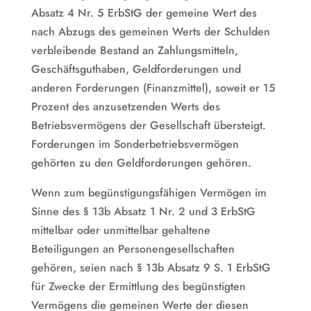
Absatz 4 Nr. 5 ErbStG der gemeine Wert des
nach Abzugs des gemeinen Werts der Schulden
verbleibende Bestand an Zahlungsmitteln,
Geschäftsguthaben, Geldforderungen und
anderen Forderungen (Finanzmittel), soweit er 15
Prozent des anzusetzenden Werts des
Betriebsvermögens der Gesellschaft übersteigt.
Forderungen im Sonderbetriebsvermögen
gehörten zu den Geldforderungen gehören.
Wenn zum begünstigungsfähigen Vermögen im
Sinne des § 13b Absatz 1 Nr. 2 und 3 ErbStG
mittelbar oder unmittelbar gehaltene
Beteiligungen an Personengesellschaften
gehören, seien nach § 13b Absatz 9 S. 1 ErbStG
für Zwecke der Ermittlung des begünstigten
Vermögens die gemeinen Werte der diesen