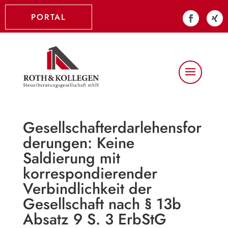
PORTAL
Gesellschafterdarlehensfor
derungen: Keine
Saldierung mit
korrespondierender
Verbindlichkeit der
Gesellschaft nach § 13b
Absatz 9 S. 3 ErbStG