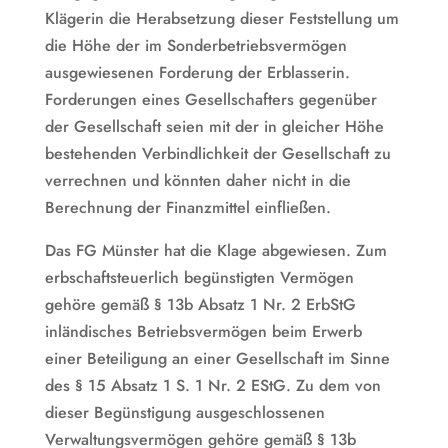
Klägerin die Herabsetzung dieser Feststellung um
die Höhe der im Sonderbetriebsvermögen
ausgewiesenen Forderung der Erblasserin.
Forderungen eines Gesellschafters gegenüber
der Gesellschaft seien mit der in gleicher Höhe
bestehenden Verbindlichkeit der Gesellschaft zu
verrechnen und könnten daher nicht in die
Berechnung der Finanzmittel einfließen.
Das FG Münster hat die Klage abgewiesen. Zum
erbschaftsteuerlich begünstigten Vermögen
gehöre gemäß § 13b Absatz 1 Nr. 2 ErbStG
inländisches Betriebsvermögen beim Erwerb
einer Beteiligung an einer Gesellschaft im Sinne
des § 15 Absatz 1 S. 1 Nr. 2 EStG. Zu dem von
dieser Begünstigung ausgeschlossenen
Verwaltungsvermögen gehöre gemäß § 13b