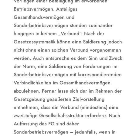
Vorliegen einer Beteiligung im erworbenen
Betriebsvermögen. Anteiliges
Gesamthandsvermögen und
Sonderbetriebsvermögen stünden zueinander
hingegen in keinem „Verbund“. Nach der
Gesetzessystematik könne eine Saldierung jedoch
nicht ohne einen solchen Verbund vorgenommen
werden. Auch entspreche es dem Sinn und Zweck
der Norm, eine Saldierung von Forderungen im
Sonderbetriebsvermögen mit korrespondierenden
Verbindlichkeiten im Gesamthandsvermögen
abzulehnen. Ferner lasse sich der im Rahmen der
Gesetzgebung geäußerten Zielvorstellung
entnehmen, dass ein Verbund (mindestens) eine
zweistufige Gesellschaftsstruktur erfordere. Nach
Auffassung des FG sind daher
Sonderbetriebsvermögen – jedenfalls, wenn in