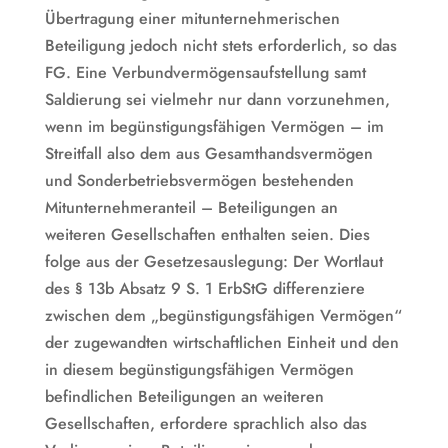
Übertragung einer mitunternehmerischen
Beteiligung jedoch nicht stets erforderlich, so das
FG. Eine Verbundvermögensaufstellung samt
Saldierung sei vielmehr nur dann vorzunehmen,
wenn im begünstigungsfähigen Vermögen – im
Streitfall also dem aus Gesamthandsvermögen
und Sonderbetriebsvermögen bestehenden
Mitunternehmeranteil – Beteiligungen an
weiteren Gesellschaften enthalten seien. Dies
folge aus der Gesetzesauslegung: Der Wortlaut
des § 13b Absatz 9 S. 1 ErbStG differenziere
zwischen dem „begünstigungsfähigen Vermögen“
der zugewandten wirtschaftlichen Einheit und den
in diesem begünstigungsfähigen Vermögen
befindlichen Beteiligungen an weiteren
Gesellschaften, erfordere sprachlich also das