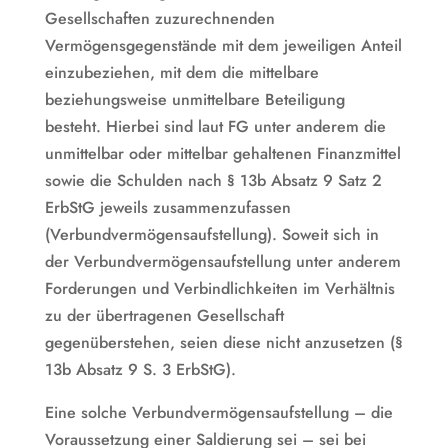
Gesellschaften zuzurechnenden
Vermögensgegenstände mit dem jeweiligen Anteil
einzubeziehen, mit dem die mittelbare
beziehungsweise unmittelbare Beteiligung
besteht. Hierbei sind laut FG unter anderem die
unmittelbar oder mittelbar gehaltenen Finanzmittel
sowie die Schulden nach § 13b Absatz 9 Satz 2
ErbStG jeweils zusammenzufassen
(Verbundvermögensaufstellung). Soweit sich in
der Verbundvermögensaufstellung unter anderem
Forderungen und Verbindlichkeiten im Verhältnis
zu der übertragenen Gesellschaft
gegenüberstehen, seien diese nicht anzusetzen (§
13b Absatz 9 S. 3 ErbStG).
Eine solche Verbundvermögensaufstellung – die
Voraussetzung einer Saldierung sei – sei bei