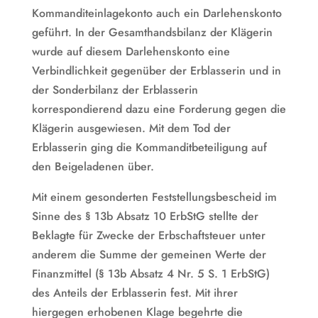
Kommanditeinlagekonto auch ein Darlehenskonto
geführt. In der Gesamthandsbilanz der Klägerin
wurde auf diesem Darlehenskonto eine
Verbindlichkeit gegenüber der Erblasserin und in
der Sonderbilanz der Erblasserin
korrespondierend dazu eine Forderung gegen die
Klägerin ausgewiesen. Mit dem Tod der
Erblasserin ging die Kommanditbeteiligung auf
den Beigeladenen über.
Mit einem gesonderten Feststellungsbescheid im
Sinne des § 13b Absatz 10 ErbStG stellte der
Beklagte für Zwecke der Erbschaftsteuer unter
anderem die Summe der gemeinen Werte der
Finanzmittel (§ 13b Absatz 4 Nr. 5 S. 1 ErbStG)
des Anteils der Erblasserin fest. Mit ihrer
hiergegen erhobenen Klage begehrte die