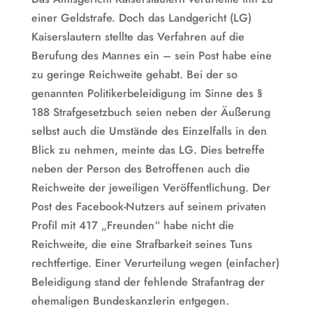
einer Geldstrafe. Doch das Landgericht (LG)
Kaiserslautern stellte das Verfahren auf die
Berufung des Mannes ein – sein Post habe eine
zu geringe Reichweite gehabt. Bei der so
genannten Politikerbeleidigung im Sinne des §
188 Strafgesetzbuch seien neben der Äußerung
selbst auch die Umstände des Einzelfalls in den
Blick zu nehmen, meinte das LG. Dies betreffe
neben der Person des Betroffenen auch die
Reichweite der jeweiligen Veröffentlichung. Der
Post des Facebook-Nutzers auf seinem privaten
Profil mit 417 „Freunden“ habe nicht die
Reichweite, die eine Strafbarkeit seines Tuns
rechtfertige. Einer Verurteilung wegen (einfacher)
Beleidigung stand der fehlende Strafantrag der
ehemaligen Bundeskanzlerin entgegen.