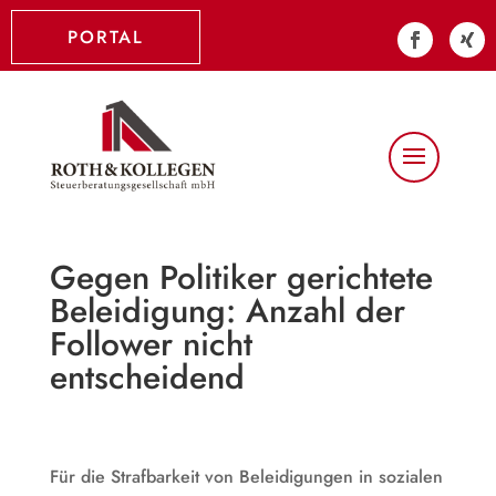
PORTAL
Gegen Politiker gerichtete
Beleidigung: Anzahl der
Follower nicht
entscheidend
Für die Strafbarkeit von Beleidigungen in sozialen