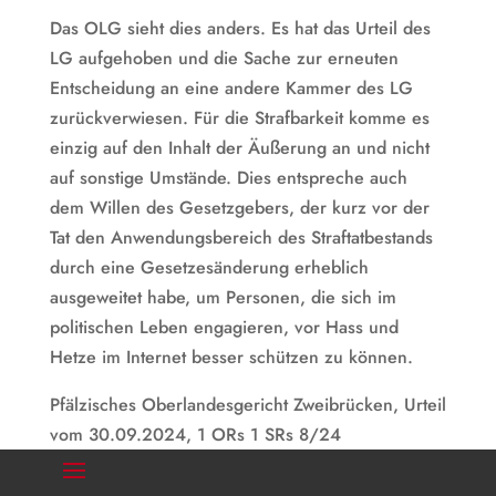
Das OLG sieht dies anders. Es hat das Urteil des
LG aufgehoben und die Sache zur erneuten
Entscheidung an eine andere Kammer des LG
zurückverwiesen. Für die Strafbarkeit komme es
einzig auf den Inhalt der Äußerung an und nicht
auf sonstige Umstände. Dies entspreche auch
dem Willen des Gesetzgebers, der kurz vor der
Tat den Anwendungsbereich des Straftatbestands
durch eine Gesetzesänderung erheblich
ausgeweitet habe, um Personen, die sich im
politischen Leben engagieren, vor Hass und
Hetze im Internet besser schützen zu können.
Pfälzisches Oberlandesgericht Zweibrücken, Urteil
vom 30.09.2024, 1 ORs 1 SRs 8/24