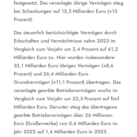
festgesetzt. Das veranlagte übrige Vermögen stieg
bei Schenkungen auf 15,3 Milliarden Euro (+13
Prozent).
Das steuerlich berücksichtigte Vermögen durch
Erbschaften und Vermächtnisse nahm 2023 im
Vergleich zum Vorjahr um 2,4 Prozent auf 61,2
Milliarden Euro zu. Hier wurden insbesondere
32,1 Milliarden Euro übriges Vermögen (+8,6
Prozent) und 26,4 Milliarden Euro
Grundvermögen (+11,1 Prozent) übertragen. Das
veranlagte geerbte Betriebsvermögen wuchs im
Vergleich zum Vorjahr um 22,3 Prozent auf fünf
Milliarden Euro. Darunter stieg das übertragene
geerbte Betriebsvermögen über 26 Millionen
Euro (Großerwerbe) von 0,6 Milliarden Euro im
Jahr 2022 auf 1,4 Milliarden Euro in 2023.