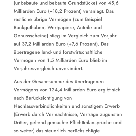
(unbebaute und bebaute Grundstücke) von 45,6
Milliarden Euro (+18,2 Prozent) veranlagt. Das
restliche übrige Vermögen (zum Beispiel
Bankguthaben, Wertpapiere, Anteile und
Genussscheine) stieg im Vergleich zum Vorjahr
auf 37,2 Milliarden Euro (+7,6 Prozent). Das
übertragene land- und forstwirtschaftliche
Vermögen von 1,5 Milliarden Euro blieb im
Vorjahresvergleich unverändert.
Aus der Gesamtsumme des übertragenen
Vermögens von 124,4 Milliarden Euro ergibt sich
nach Berücksichtigung von
Nachlassverbindlichkeiten und sonstigem Erwerb
(Erwerb durch Vermächtnisse, Verträge zugunsten
Dritter, geltend gemachte Pflichtteilansprüche und
so weiter) das steuerlich berücksichtigte