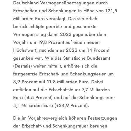
Deutschland Vermögensübertragungen durch
Erbschaften und Schenkungen in Höhe von 121,5
Milliarden Euro veranlagt. Das steuerlich
berücksichtigte geerbte und geschenkte
Vermögen stieg damit 2023 gegenüber dem
Vorjahr um 19,8 Prozent auf einen neuen
Höchstwert, nachdem es 2022 um 14 Prozent
gesunken war. Wie das Statistische Bundesamt
(Destatis) weiter mitteilt, erhöhte sich die
festgesetzte Erbschaft- und Schenkungsteuer um
3,9 Prozent auf 11,8 Milliarden Euro. Dabei
entfielen auf die Erbschaftsteuer 7,7 Milliarden
Euro (-4,5 Prozent) und auf die Schenkungsteuer
4,1 Milliarden Euro (+24,9 Prozent).
Die im Vorjahresvergleich höheren Festsetzungen
der Erbschaft- und Schenkungsteuer beruhen