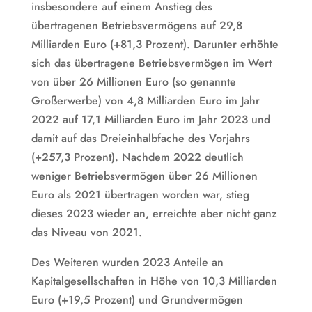
insbesondere auf einem Anstieg des
übertragenen Betriebsvermögens auf 29,8
Milliarden Euro (+81,3 Prozent). Darunter erhöhte
sich das übertragene Betriebsvermögen im Wert
von über 26 Millionen Euro (so genannte
Großerwerbe) von 4,8 Milliarden Euro im Jahr
2022 auf 17,1 Milliarden Euro im Jahr 2023 und
damit auf das Dreieinhalbfache des Vorjahrs
(+257,3 Prozent). Nachdem 2022 deutlich
weniger Betriebsvermögen über 26 Millionen
Euro als 2021 übertragen worden war, stieg
dieses 2023 wieder an, erreichte aber nicht ganz
das Niveau von 2021.
Des Weiteren wurden 2023 Anteile an
Kapitalgesellschaften in Höhe von 10,3 Milliarden
Euro (+19,5 Prozent) und Grundvermögen