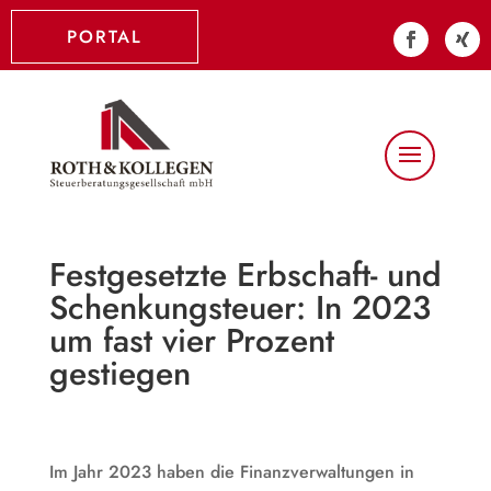
PORTAL
Festgesetzte Erbschaft- und
Schenkungsteuer: In 2023
um fast vier Prozent
gestiegen
Im Jahr 2023 haben die Finanzverwaltungen in