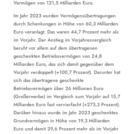
Vermögen von 121,5 Milliarden Euro.
Im Jahr 2023 wurden Vermögensübertragungen
durch Schenkungen in Höhe von 60,3 Milliarden
Euro veranlagt. Das waren 44,7 Prozent mehr als
im Vorjahr. Der Anstieg im Vorjahresvergleich
beruht vor allem auf dem übertragenen
geschenkten Betriebsvermögen von 24,8
Milliarden Euro, das sich damit gegenüber dem
Vorjahr verdoppelt (+100,7 Prozent). Darunter hat
sich das übertragene geschenkte
Betriebsvermögen über 26 Millionen Euro
(Großerwerbe) im Vergleich zum Vorjahr auf 15,7
Milliarden Euro fast vervierfacht (+273,3 Prozent).
Darüber hinaus wurde im Jahr 2023 geschenktes
Grundvermögen in Höhe von 19,3 Milliarden
Euro und damit 29,6 Prozent mehr als im Vorjahr