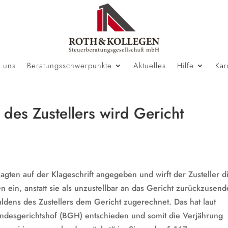
 uns
Beratungsschwerpunkte
Aktuelles
Hilfe
Kar
 des Zustellers wird Gericht
agten auf der Klageschrift angegeben und wirft der Zusteller d
n ein, anstatt sie als unzustellbar an das Gericht zurückzusend
dens des Zustellers dem Gericht zugerechnet. Das hat laut
desgerichtshof (BGH) entschieden und somit die Verjährung