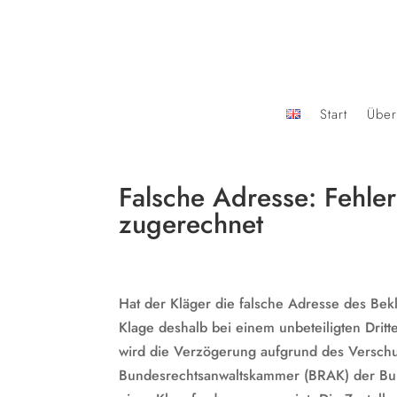
Start
Über
Falsche Adresse: Fehler
zugerechnet
Hat der Kläger die falsche Adresse des Bekl
Klage deshalb bei einem unbeteiligten Dritte
wird die Verzögerung aufgrund des Verschul
Bundesrechtsanwaltskammer (BRAK) der Bun