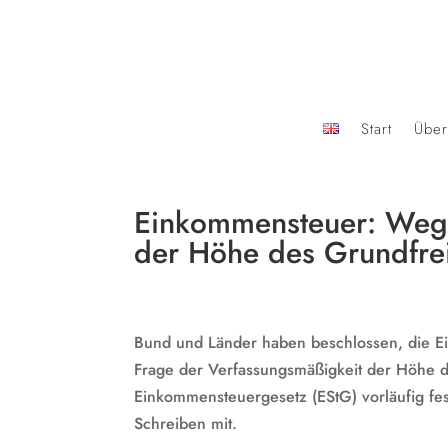
Start
Über
Einkommensteuer: Wege
der Höhe des Grundfrei
Bund und Länder haben beschlossen, die 
Frage der Verfassungsmäßigkeit der Höhe d
Einkommensteuergesetz (EStG) vorläufig fes
Schreiben mit.