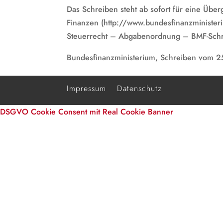
Das Schreiben steht ab sofort für eine Über
Finanzen (http://www.bundesfinanzminister
Steuerrecht – Abgabenordnung – BMF-Schr
Bundesfinanzministerium, Schreiben vom 
Impressum
Datenschutz
DSGVO Cookie Consent mit Real Cookie Banner