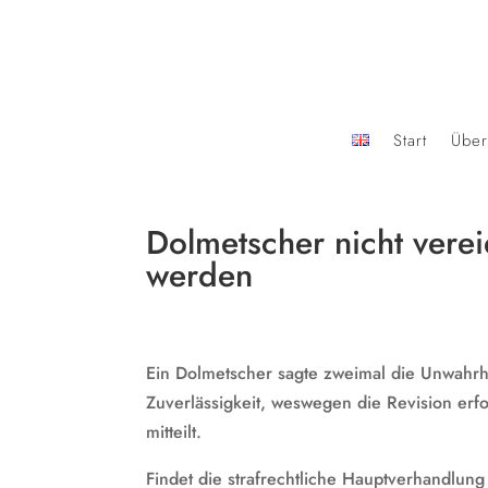
Start
Über
Dolmetscher nicht verei
werden
Ein Dolmetscher sagte zweimal die Unwahrhe
Zuverlässigkeit, weswegen die Revision er
mitteilt.
Findet die strafrechtliche Hauptverhandlung