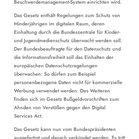
Beschwerdemanagement-System einrichten wird.
Das Gesetz enthält Regelungen zum Schutz von
Minderjährigen im digitalen Raum, deren
Einhaltung durch die Bundeszentrale für Kinder-
und Jugendmedienschutz überwacht werden soll.
Der Bundesbeauftragte für den Datenschutz und
die Informationsfreiheit soll das Einhalten der
europäischen Datenschutzregelungen
überwachen: So dürfen zum Beispiel
personenbezogene Daten nicht für kommerzielle
Werbung verwendet werden. Des Weiteren
finden sich im Gesetz Bußgeldvorschriften zum
Ahnden von Verstößen gegen den Digital
Services Act.
Das Gesetz kann nun vom Bundespräsidenten
ausgefertigt und danach verkündet werden. Es tritt