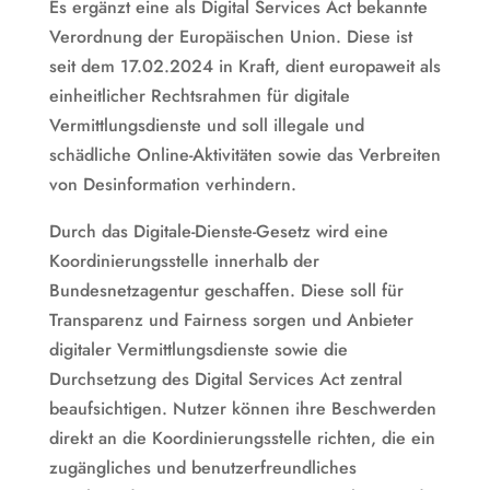
Es ergänzt eine als Digital Services Act bekannte
Verordnung der Europäischen Union. Diese ist
seit dem 17.02.2024 in Kraft, dient europaweit als
einheitlicher Rechtsrahmen für digitale
Vermittlungsdienste und soll illegale und
schädliche Online-Aktivitäten sowie das Verbreiten
von Desinformation verhindern.
Durch das Digitale-Dienste-Gesetz wird eine
Koordinierungsstelle innerhalb der
Bundesnetzagentur geschaffen. Diese soll für
Transparenz und Fairness sorgen und Anbieter
digitaler Vermittlungsdienste sowie die
Durchsetzung des Digital Services Act zentral
beaufsichtigen. Nutzer können ihre Beschwerden
direkt an die Koordinierungsstelle richten, die ein
zugängliches und benutzerfreundliches