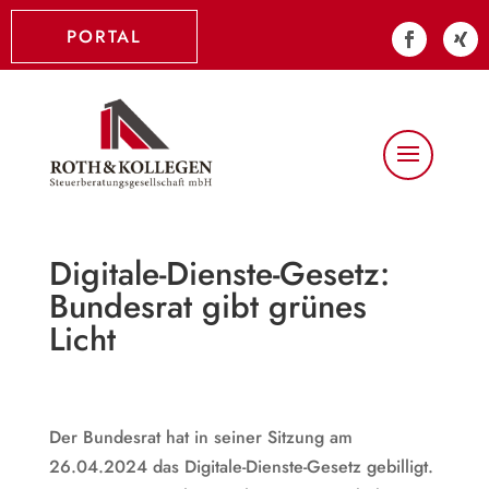
PORTAL
Digitale-Dienste-Gesetz:
Bundesrat gibt grünes
Licht
Der Bundesrat hat in seiner Sitzung am
26.04.2024 das Digitale-Dienste-Gesetz gebilligt.