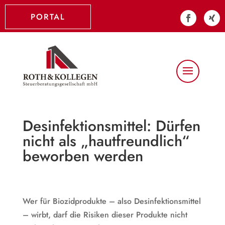
PORTAL
Desinfektionsmittel: Dürfen
nicht als „hautfreundlich“
beworben werden
Wer für Biozidprodukte – also Desinfektionsmittel
– wirbt, darf die Risiken dieser Produkte nicht