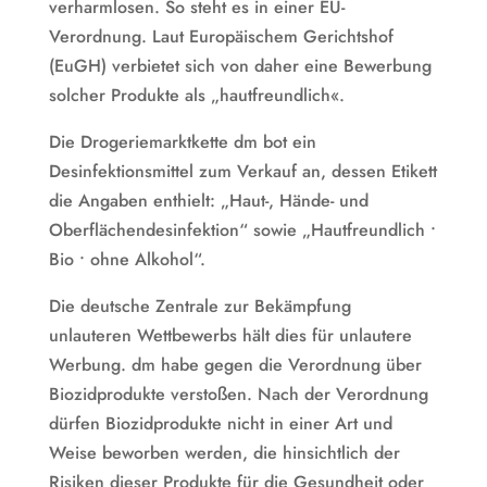
verharmlosen. So steht es in einer EU-
Verordnung. Laut Europäischem Gerichtshof
(EuGH) verbietet sich von daher eine Bewerbung
solcher Produkte als „hautfreundlich«.
Die Drogeriemarktkette dm bot ein
Desinfektionsmittel zum Verkauf an, dessen Etikett
die Angaben enthielt: „Haut-, Hände- und
Oberflächendesinfektion“ sowie „Hautfreundlich •
Bio • ohne Alkohol“.
Die deutsche Zentrale zur Bekämpfung
unlauteren Wettbewerbs hält dies für unlautere
Werbung. dm habe gegen die Verordnung über
Biozidprodukte verstoßen. Nach der Verordnung
dürfen Biozidprodukte nicht in einer Art und
Weise beworben werden, die hinsichtlich der
Risiken dieser Produkte für die Gesundheit oder