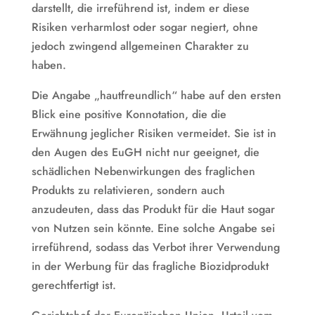
darstellt, die irreführend ist, indem er diese
Risiken verharmlost oder sogar negiert, ohne
jedoch zwingend allgemeinen Charakter zu
haben.
Die Angabe „hautfreundlich“ habe auf den ersten
Blick eine positive Konnotation, die die
Erwähnung jeglicher Risiken vermeidet. Sie ist in
den Augen des EuGH nicht nur geeignet, die
schädlichen Nebenwirkungen des fraglichen
Produkts zu relativieren, sondern auch
anzudeuten, dass das Produkt für die Haut sogar
von Nutzen sein könnte. Eine solche Angabe sei
irreführend, sodass das Verbot ihrer Verwendung
in der Werbung für das fragliche Biozidprodukt
gerechtfertigt ist.