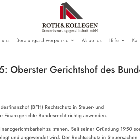
 uns
Beratungsschwerpunkte
Aktuelles
Hilfe
Kar
5: Oberster Gerichtshof des Bund
desfinanzhof (BFH) Rechtschutz in Steuer- und
ie Finanzgerichte Bundesrecht richtig anwenden.
Finanzgerichtsbarkeit zu stehen. Seit seiner Gründung 1950 so
sgelegt und angewendet wird. Der Rechtsschutz in Steuersachen