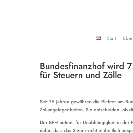
Start
Über
Bundesfinanzhof wird 7
für Steuern und Zölle
Seit 75 Jahren gewähren die Richter am Bun
Zollangelegenheiten. Sie entscheiden, ob d
Der BFH betont, für Unabhängigkeit in der 
dafür, dass das Steuerrecht einheitlich au