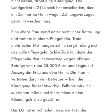
nicht darum, droht eine Kündigung. Das
Landgericht (LG) Lübeck hat entschieden, dass
ein Zimmer im Heim wegen Zahlungsverzuges
geräumt werden muss.
Eine ältere Frau stand unter rechtlicher Betreuung
und wohnte in einem Pflegeheim. Trotz
mehrfacher Mahnungen zahlte sie jahrelang nicht
das volle Pflegegeld. Schließlich kündigte das
Pflegeheim den Heimvertrag wegen offener
Beträge von rund 35.000 Euro und klagte auf
Auszug der Frau aus dem Heim. Die Frau –
vertreten durch den Betreuer – hielt die
Kündigung für rechtswidrig. Falls sie wirklich
ausziehen müsse, sei ihr zumindest eine
Räumungsfrist zu gewähren.
Das LG hat entschieden, dass die Frau das