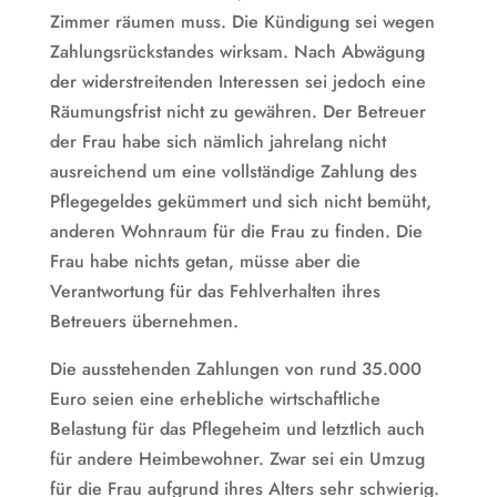
Zimmer räumen muss. Die Kündigung sei wegen
Zahlungsrückstandes wirksam. Nach Abwägung
der widerstreitenden Interessen sei jedoch eine
Räumungsfrist nicht zu gewähren. Der Betreuer
der Frau habe sich nämlich jahrelang nicht
ausreichend um eine vollständige Zahlung des
Pflegegeldes gekümmert und sich nicht bemüht,
anderen Wohnraum für die Frau zu finden. Die
Frau habe nichts getan, müsse aber die
Verantwortung für das Fehlverhalten ihres
Betreuers übernehmen.
Die ausstehenden Zahlungen von rund 35.000
Euro seien eine erhebliche wirtschaftliche
Belastung für das Pflegeheim und letztlich auch
für andere Heimbewohner. Zwar sei ein Umzug
für die Frau aufgrund ihres Alters sehr schwierig.