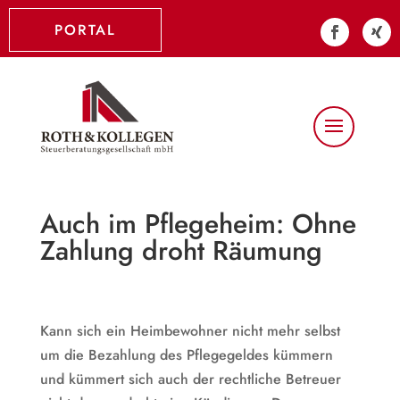
PORTAL
Auch im Pflegeheim: Ohne
Zahlung droht Räumung
Kann sich ein Heimbewohner nicht mehr selbst
um die Bezahlung des Pflegegeldes kümmern
und kümmert sich auch der rechtliche Betreuer