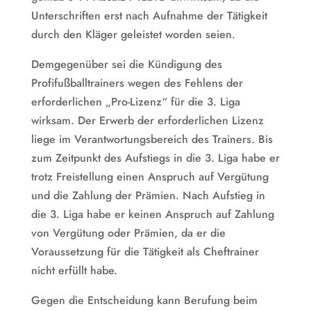
Unterschriften erst nach Aufnahme der Tätigkeit
durch den Kläger geleistet worden seien.
Demgegenüber sei die Kündigung des
Profifußballtrainers wegen des Fehlens der
erforderlichen „Pro-Lizenz“ für die 3. Liga
wirksam. Der Erwerb der erforderlichen Lizenz
liege im Verantwortungsbereich des Trainers. Bis
zum Zeitpunkt des Aufstiegs in die 3. Liga habe er
trotz Freistellung einen Anspruch auf Vergütung
und die Zahlung der Prämien. Nach Aufstieg in
die 3. Liga habe er keinen Anspruch auf Zahlung
von Vergütung oder Prämien, da er die
Voraussetzung für die Tätigkeit als Cheftrainer
nicht erfüllt habe.
Gegen die Entscheidung kann Berufung beim