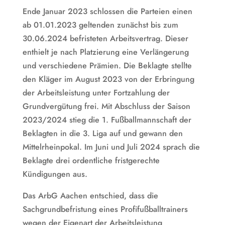
Ende Januar 2023 schlossen die Parteien einen
ab 01.01.2023 geltenden zunächst bis zum
30.06.2024 befristeten Arbeitsvertrag. Dieser
enthielt je nach Platzierung eine Verlängerung
und verschiedene Prämien. Die Beklagte stellte
den Kläger im August 2023 von der Erbringung
der Arbeitsleistung unter Fortzahlung der
Grundvergütung frei. Mit Abschluss der Saison
2023/2024 stieg die 1. Fußballmannschaft der
Beklagten in die 3. Liga auf und gewann den
Mittelrheinpokal. Im Juni und Juli 2024 sprach die
Beklagte drei ordentliche fristgerechte
Kündigungen aus.
Das ArbG Aachen entschied, dass die
Sachgrundbefristung eines Profifußballtrainers
wegen der Eigenart der Arbeitsleistung