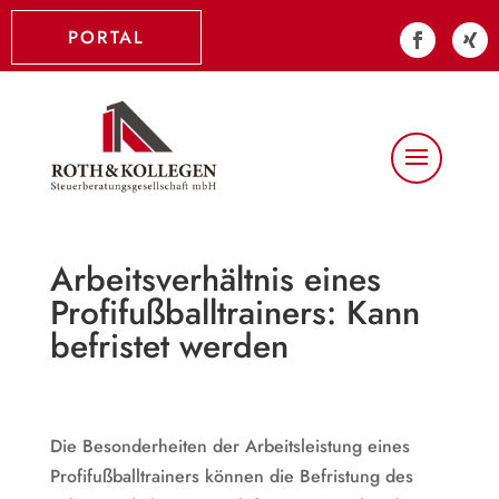
PORTAL
Arbeitsverhältnis eines
Profifußballtrainers: Kann
befristet werden
Die Besonderheiten der Arbeitsleistung eines
Profifußballtrainers können die Befristung des