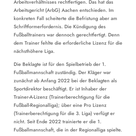
Arbeitsverhältnisses rechtfertigen. Das hat das
Arbeitsgericht (ArbG) Aachen entschieden. Im
konkreten Fall scheiterte die Befristung aber am
Schriftformerfordernis. Die Kündigung des
Fußballtrainers war dennoch gerechtfertigt. Denn
dem Trainer fehlte die erforderliche Lizenz für die
nächsthöhere Liga.
Die Beklagte ist für den Spielbetrieb der 1.
Fußballmannschaft zuständig. Der Kläger war
zunächst ab Anfang 2022 bei der Beklagten als
Sportdirektor beschäftigt. Er ist Inhaber der
Trainer-A-Lizenz (Trainerberechtigung für die
Fußball-Regionalliga); über eine Pro Lizenz
(Trainerberechtigung für die 3. Liga) verfügt er
nicht. Seit Ende 2022 trainierte er die 1.
Fußballmannschaft, die in der Regionalliga spielte.