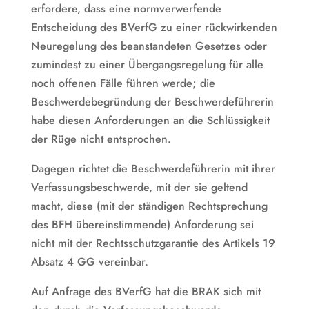
erfordere, dass eine normverwerfende
Entscheidung des BVerfG zu einer rückwirkenden
Neuregelung des beanstandeten Gesetzes oder
zumindest zu einer Übergangsregelung für alle
noch offenen Fälle führen werde; die
Beschwerdebegründung der Beschwerdeführerin
habe diesen Anforderungen an die Schlüssigkeit
der Rüge nicht entsprochen.
Dagegen richtet die Beschwerdeführerin mit ihrer
Verfassungsbeschwerde, mit der sie geltend
macht, diese (mit der ständigen Rechtsprechung
des BFH übereinstimmende) Anforderung sei
nicht mit der Rechtsschutzgarantie des Artikels 19
Absatz 4 GG vereinbar.
Auf Anfrage des BVerfG hat die BRAK sich mit