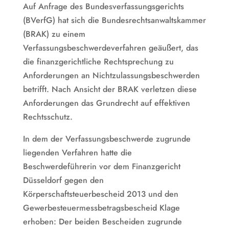
Auf Anfrage des Bundesverfassungsgerichts
(BVerfG) hat sich die Bundesrechtsanwaltskammer
(BRAK) zu einem
Verfassungsbeschwerdeverfahren geäußert, das
die finanzgerichtliche Rechtsprechung zu
Anforderungen an Nichtzulassungsbeschwerden
betrifft. Nach Ansicht der BRAK verletzen diese
Anforderungen das Grundrecht auf effektiven
Rechtsschutz.
In dem der Verfassungsbeschwerde zugrunde
liegenden Verfahren hatte die
Beschwerdeführerin vor dem Finanzgericht
Düsseldorf gegen den
Körperschaftsteuerbescheid 2013 und den
Gewerbesteuermessbetragsbescheid Klage
erhoben: Der beiden Bescheiden zugrunde