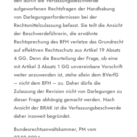
den durch die Verfassungsbeschwerde
aufgeworfenen Rechtsfragen der Handhabung
von Darlegungserfordernissen bei der
Rechtsmittelzulassung befasst. Sie teilt die Ansicht
der Beschwerdeführerin, die erwähnte
Rechtsprechung des BFH verletze das Grundrecht
auf effektiven Rechtsschutz aus Artikel 19 Absatz
4 GG. Denn die Beurteilung der Frage, ob eine
mit Artikel 3 Absatz 1 GG unvereinbare Vorschrift
weiter anzuwenden ist, stehe allein dem BVerfG
– nicht dem BFH – zu. Daher dürfe die
Zulassung der Revision nicht von Darlegungen zu
dieser Frage abhängig gemacht werden. Nach
Ansicht der BRAK ist die Verfassungsbeschwerde
daher insoweit begründet.
Bundesrechtsanwaltskammer, PM vom