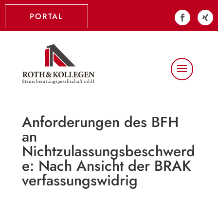
PORTAL
Anforderungen des BFH
an
Nichtzulassungsbeschwerd
e: Nach Ansicht der BRAK
verfassungswidrig