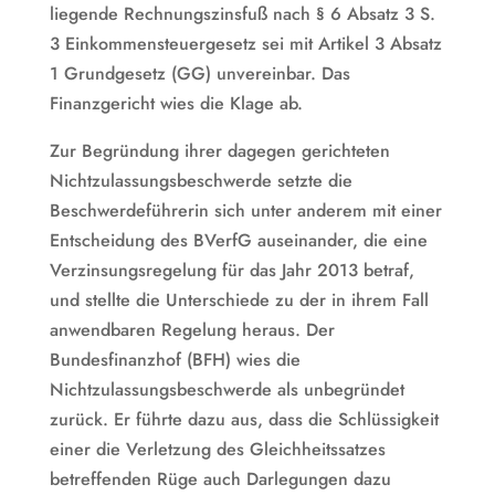
liegende Rechnungszinsfuß nach § 6 Absatz 3 S.
3 Einkommensteuergesetz sei mit Artikel 3 Absatz
1 Grundgesetz (GG) unvereinbar. Das
Finanzgericht wies die Klage ab.
Zur Begründung ihrer dagegen gerichteten
Nichtzulassungsbeschwerde setzte die
Beschwerdeführerin sich unter anderem mit einer
Entscheidung des BVerfG auseinander, die eine
Verzinsungsregelung für das Jahr 2013 betraf,
und stellte die Unterschiede zu der in ihrem Fall
anwendbaren Regelung heraus. Der
Bundesfinanzhof (BFH) wies die
Nichtzulassungsbeschwerde als unbegründet
zurück. Er führte dazu aus, dass die Schlüssigkeit
einer die Verletzung des Gleichheitssatzes
betreffenden Rüge auch Darlegungen dazu