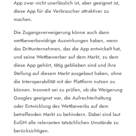
App zwar nicht unerlässlich ist, aber geeignet ist,
diese App für die Verbraucher attraktiver zu
machen.
Die Zugangsverweigerung könne auch dann
wettbewerbswidrige Auswirkungen haben, wenn
das Drittunternehmen, das die App entwickelt hat,
und seine Wettbewerber auf dem Markt, zu dem
diese App gehört, tätig geblieben sind und ihre
Stellung auf diesem Markt ausgebaut haben, ohne
die Interoperabilität mit der Plattform nutzen zu
können. Insoweit sei zu prüfen, ob die Weigerung
Googles geeignet war, die Aufrechterhaltung
oder Entwicklung des Wettbewerbs auf dem
betreffenden Markt zu behindern. Dabei sind laut
EuGH alle relevanten tatsächlichen Umstände zu
berücksichtigen.