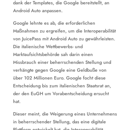
dank der Templates, die Google bereitstellt, an
Android Auto anpassen.
Google lehnte es ab, die erforderlichen
Maßnahmen zu ergreifen, um die Interoperabilität
von JuicePass mit Android Auto zu gewährleisten.
Die italienische Wettbewerbs- und
Marktaufsichtsbehörde sah darin einen
Missbrauch einer beherrschenden Stellung und
verhängte gegen Google eine Geldbuße von
über 102 Millionen Euro. Google focht diese
Entscheidung bis zum italienischen Staatsrat an,
der den EuGH um Vorabentscheidung ersucht
hat.
Dieser meint, die Weigerung eines Unternehmens
in beherrschender Stellung, das eine digitale
Plattform entwickelt hat, die Interoperabilität