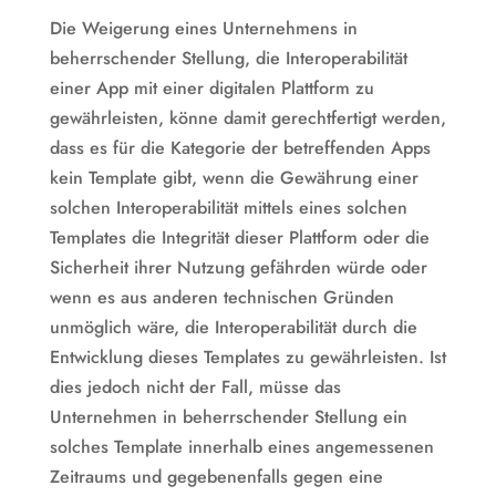
Die Weigerung eines Unternehmens in
beherrschender Stellung, die Interoperabilität
einer App mit einer digitalen Plattform zu
gewährleisten, könne damit gerechtfertigt werden,
dass es für die Kategorie der betreffenden Apps
kein Template gibt, wenn die Gewährung einer
solchen Interoperabilität mittels eines solchen
Templates die Integrität dieser Plattform oder die
Sicherheit ihrer Nutzung gefährden würde oder
wenn es aus anderen technischen Gründen
unmöglich wäre, die Interoperabilität durch die
Entwicklung dieses Templates zu gewährleisten. Ist
dies jedoch nicht der Fall, müsse das
Unternehmen in beherrschender Stellung ein
solches Template innerhalb eines angemessenen
Zeitraums und gegebenenfalls gegen eine