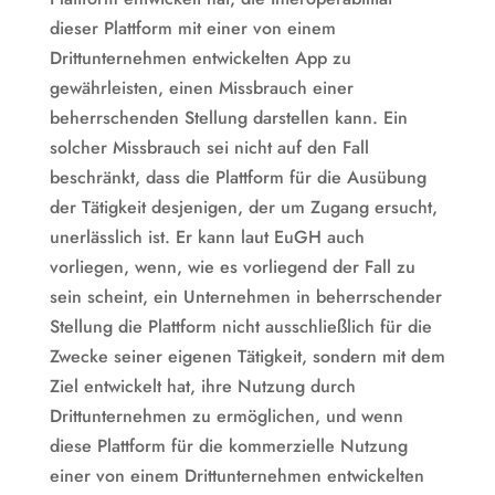
dieser Plattform mit einer von einem
Drittunternehmen entwickelten App zu
gewährleisten, einen Missbrauch einer
beherrschenden Stellung darstellen kann. Ein
solcher Missbrauch sei nicht auf den Fall
beschränkt, dass die Plattform für die Ausübung
der Tätigkeit desjenigen, der um Zugang ersucht,
unerlässlich ist. Er kann laut EuGH auch
vorliegen, wenn, wie es vorliegend der Fall zu
sein scheint, ein Unternehmen in beherrschender
Stellung die Plattform nicht ausschließlich für die
Zwecke seiner eigenen Tätigkeit, sondern mit dem
Ziel entwickelt hat, ihre Nutzung durch
Drittunternehmen zu ermöglichen, und wenn
diese Plattform für die kommerzielle Nutzung
einer von einem Drittunternehmen entwickelten