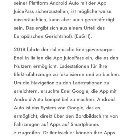
seiner Plattform Android Auto mit der App
JuicePass sicherzustellen, ist möglicherweise
missbräuchlich, kann aber auch gerechtfertigt
sein. Das ergibt sich aus einem Urteil des
Europäischen Gerichtshofs (EuGH).
2018 führte der italienische Energieversorger
Enel in Italien die App JuicePass ein, die es den
Nutzern ermöglicht, Ladestationen für ihre
Elektrofahrzeuge zu lokalisieren und zu buchen.
Um die Navigation zu den Ladestationen zu
erleichtern, ersuchte Enel Google, die App mit
Android Auto kompatibel zu machen. Android
Auto ist das System von Google, das es
ermöglicht, direkt über den Bordbildschirm von
Fahrzeugen auf Apps auf Smartphones
zuzugreifen. Drittentwickler können ihre Apps