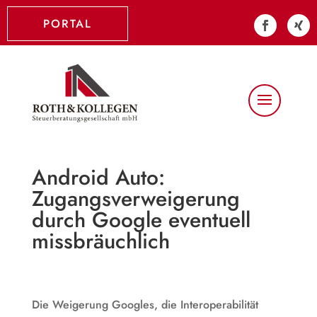
PORTAL
Android Auto:
Zugangsverweigerung
durch Google eventuell
missbräuchlich
Die Weigerung Googles, die Interoperabilität