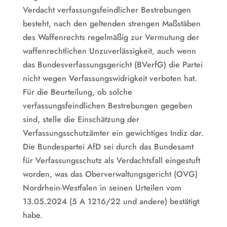
Verdacht verfassungsfeindlicher Bestrebungen
besteht, nach den geltenden strengen Maßstäben
des Waffenrechts regelmäßig zur Vermutung der
waffenrechtlichen Unzuverlässigkeit, auch wenn
das Bundesverfassungsgericht (BVerfG) die Partei
nicht wegen Verfassungswidrigkeit verboten hat.
Für die Beurteilung, ob solche
verfassungsfeindlichen Bestrebungen gegeben
sind, stelle die Einschätzung der
Verfassungsschutzämter ein gewichtiges Indiz dar.
Die Bundespartei AfD sei durch das Bundesamt
für Verfassungsschutz als Verdachtsfall eingestuft
worden, was das Oberverwaltungsgericht (OVG)
Nordrhein-Westfalen in seinen Urteilen vom
13.05.2024 (5 A 1216/22 und andere) bestätigt
habe.