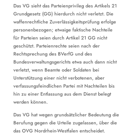
Das VG sieht das Parteienprivileg des Artikels 21
Grundgesetz (GG) hierdurch nicht verletzt. Die
waffenrechtliche Zuverlässigkeitsprüfung erfolge
personenbezogen; etwaige faktische Nachteile
für Parteien seien durch Artikel 21 GG nicht
geschützt. Parteienrechte seien nach der
Rechtsprechung des BVerfG und des
Bundesverwaltungsgerichts etwa auch dann nicht
verletzt, wenn Beamte oder Soldaten bei
Unterstützung einer nicht verbotenen, aber
verfassungsfeindlichen Partei mit Nachteilen bis
hin zu einer Entlassung aus dem Dienst belegt
werden können.
Das VG hat wegen grundsätzlicher Bedeutung die
Berufung gegen die Urteile zugelassen, über die
das OVG Nordrhein-Westfalen entscheidet.