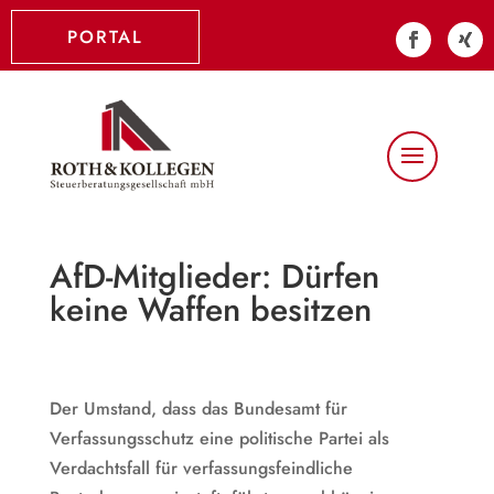
PORTAL
AfD-Mitglieder: Dürfen
keine Waffen besitzen
Der Umstand, dass das Bundesamt für
Verfassungsschutz eine politische Partei als
Verdachtsfall für verfassungsfeindliche